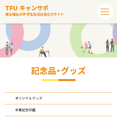
TFU
キャンサポ
東北福祉大学 学生生活お役立ちサイト
記念品・グッズ
オリジナルグッズ
卒業記念印鑑