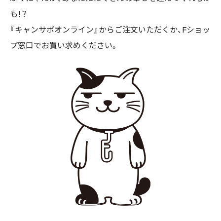
も！？
『キャンサポオンライン』からご注文いただくか、Fショッ
プ窓口でお買い求めください。