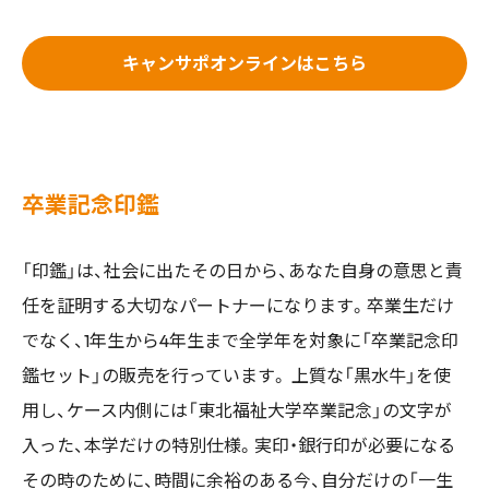
キャンサポオンラインはこちら
卒業記念印鑑
「印鑑」は、社会に出たその日から、あなた自身の意思と責
任を証明する大切なパートナーになります。卒業生だけ
でなく、1年生から4年生まで全学年を対象に「卒業記念印
鑑セット」の販売を行っています。 上質な「黒水牛」を使
用し、ケース内側には「東北福祉大学卒業記念」の文字が
入った、本学だけの特別仕様。実印・銀行印が必要になる
その時のために、時間に余裕のある今、自分だけの「一生