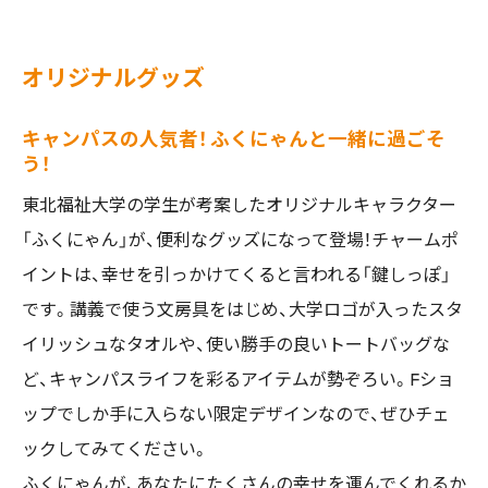
オリジナルグッズ
キャンパスの人気者！ ふくにゃんと一緒に過ごそ
う！
東北福祉大学の学生が考案したオリジナルキャラクター
「ふくにゃん」が、便利なグッズになって登場！チャームポ
イントは、幸せを引っかけてくると言われる「鍵しっぽ」
です。講義で使う文房具をはじめ、大学ロゴが入ったスタ
イリッシュなタオルや、使い勝手の良いトートバッグな
ど、キャンパスライフを彩るアイテムが勢ぞろい。Fショ
ップでしか手に入らない限定デザインなので、ぜひチェ
ックしてみてください。
ふくにゃんが、あなたにたくさんの幸せを運んでくれるか