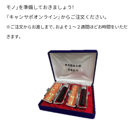
モノ」を準備しておきましょう！
『キャンサポオンライン』からご注文ください。
※ご注文からお渡しまで、およそ１～２週間ほどお時間をいただ
きます。