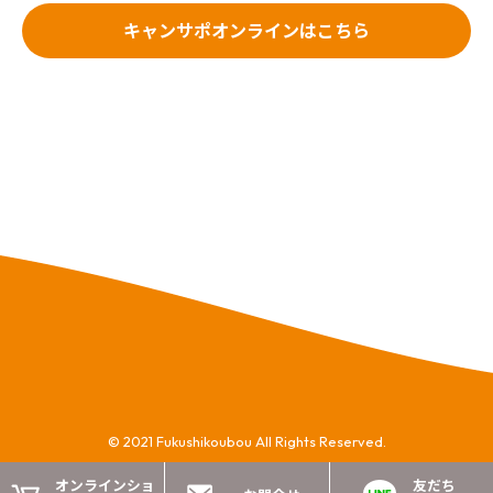
キャンサポオンラインはこちら
© 2021 Fukushikoubou All Rights Reserved.
オンラインショ