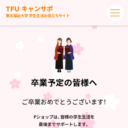
TFU
キャンサポ
東北福祉大学 学生生活お役立ちサイト
卒業予定の皆様へ
ご卒業おめでとうございます！
Fショップは、皆様の学生生活を
最後までサポートします。