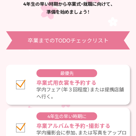
4年生の早い時期から卒業式・就職に向けて、
準備を始めましょう！
卒業までのTODOチェックリスト
最優先
卒業式用衣裳を予約する
学内フェア（年３回程度）または提携店舗
へ行く。
4年生の早い時期に
卒業アルバムを予約・撮影する
学内撮影会に参加、または写真をアップロ