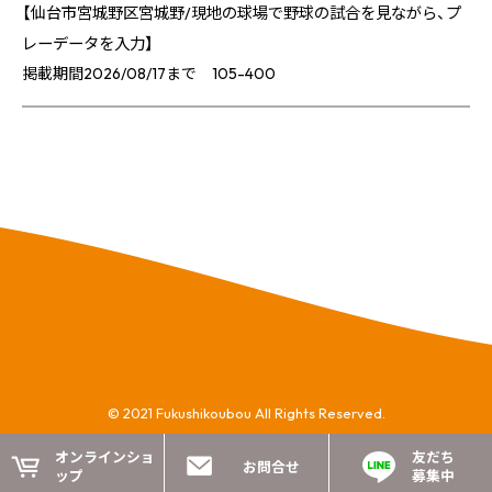
【仙台市宮城野区宮城野/現地の球場で野球の試合を見ながら、プ
レーデータを入力】
掲載期間2026/08/17まで 105-400
© 2021 Fukushikoubou All Rights Reserved.
オンラインショ
お問合せ
ップ