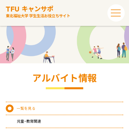
TFU
キャンサポ
東北福祉大学 学生生活お役立ちサイト
アルバイト情報
一覧を見る
児童・教育関連