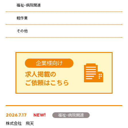
福祉・病院関連
軽作業
その他
企業様向け
求人掲載の
ご依頼はこちら
2026.7.17
NEW!
福祉・病院関連
株式会社 飛天