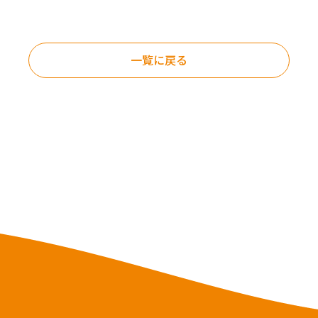
一覧に戻る