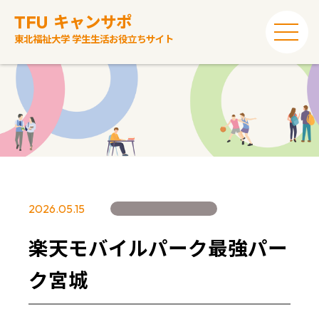
TFU
キャンサポ
東北福祉大学 学生生活お役立ちサイト
2026.05.15
楽天モバイルパーク最強パー
ク宮城