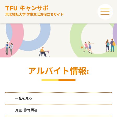
TFU
キャンサポ
東北福祉大学 学生生活お役立ちサイト
アルバイト情報:
一覧を見る
児童・教育関連