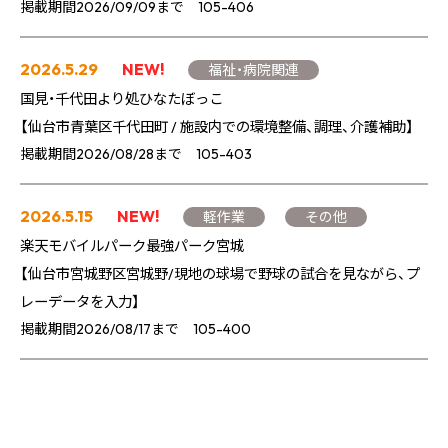
掲載期間2026/09/09まで 105-406
2026.5.29
NEW!
福祉・病院関連
国見・千代田より処ひなたぼっこ
【仙台市青葉区千代田町 / 施設内での環境整備、調理、介護補助】
掲載期間2026/08/28まで 105-403
2026.5.15
NEW!
軽作業
その他
楽天モバイルパーク最強パーク宮城
【仙台市宮城野区宮城野/現地の球場で野球の試合を見ながら、プ
レーデータを入力】
掲載期間2026/08/17まで 105-400