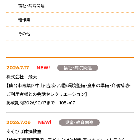
福祉・病院関連
軽作業
その他
2026.7.17
NEW!
福祉・病院関連
株式会社 飛天
【仙台市青葉区中山・吉成・八幡/環境整備・食事の準備・介護補助・
ご利用者様との会話やレクリエーション】
掲載期間2026/10/17まで 105-417
2026.7.06
NEW!
児童・教育関連
あそびば体操教室